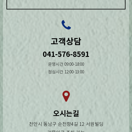
고객상담
041-576-8591
운영시간 09:00-18:00
점심시간 12:00-13:00
오시는길
천안시 동남구 순천향4길 12 서원빌딩