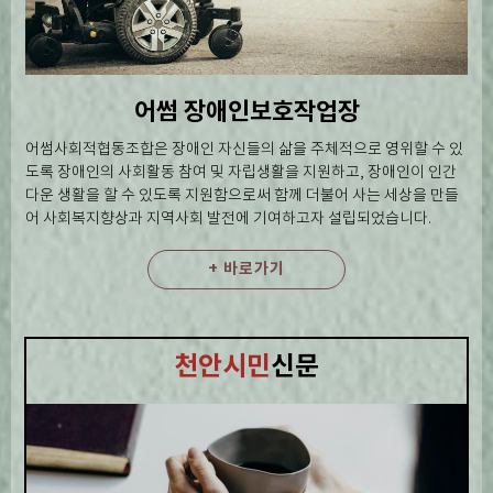
어썸 장애인보호작업장
어썸사회적협동조합은 장애인 자신들의 삶을 주체적으로 영위할 수 있
도록 장애인의 사회활동 참여 및 자립생활을 지원하고, 장애인이 인간
다운 생활을 할 수 있도록 지원함으로써 함께 더불어 사는 세상을 만들
어 사회복지향상과 지역사회 발전에 기여하고자 설립되었습니다.
+ 바로가기
천안시민
신문