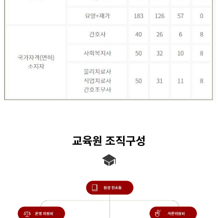
교육원 조직구성