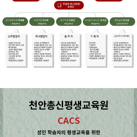
천안총신평생교육원
CACS
성인 학습자의 평생교육을 위한