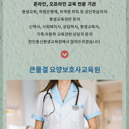
온라인, 오프라인 교육 전문 기관
평생교육, 학점은행제, 자격증 취득 등 성인학습자의
평생교육관련 문의
신학사, 사회복지사, 상담학사, 평생교육사,
가족.아동학 교육관련 상담과 문의
천안총신평생교육원에서 알려드리겠습니다.
큰물결 요양보호사교육원