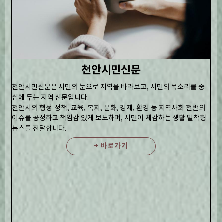
천안시민신문
천안시민신문은 시민의 눈으로 지역을 바라보고, 시민의 목소리를 중
심에 두는 지역 신문입니다.
천안시의 행정·정책, 교육, 복지, 문화, 경제, 환경 등 지역사회 전반의
이슈를 공정하고 책임감 있게 보도하며, 시민이 체감하는 생활 밀착형
뉴스를 전달합니다.
+ 바로가기