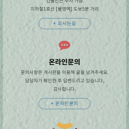
건물인근 주차 가능
지하철1호선 [봉명역] 도보5분 거리
+ 오시는길
온라인문의
문의사항은 게시판을 이용해 글을 남겨주세요.
담당자가 확인한 후 답변드리고 있습니다.
감사합니다.
+ 온라인문의