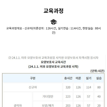
교육과정
교육과정개요 - 신규자(이론강의 : 126시간, 실기연습 : 114시간, 현장실습 : 80시
간)