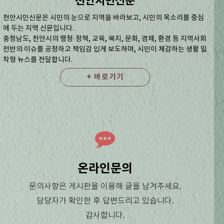
천안시민신문
천안시민신문은 시민의 눈으로 지역을 바라보고, 시민의 목소리를 중심
에 두는 지역 신문입니다.
충청남도, 천안시의 행정·정책, 교육, 복지, 문화, 경제, 환경 등 지역사회
전반의 이슈를 공정하고 책임감 있게 보도하며, 시민이 체감하는 생활 밀
착형 뉴스를 전달합니다.
+ 바로가기
온라인문의
문의사항은 게시판을 이용해 글을 남겨주세요.
담당자가 확인한 후 답변드리고 있습니다.
감사합니다.