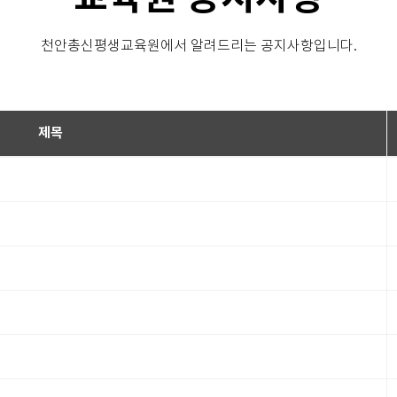
천안총신평생교육원에서 알려드리는 공지사항입니다.
제목