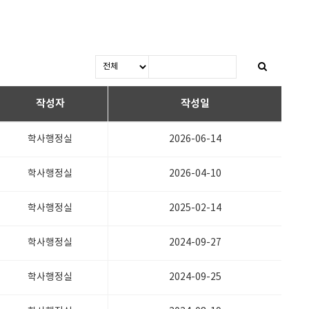
작성자
작성일
학사행정실
2026-06-14
학사행정실
2026-04-10
학사행정실
2025-02-14
학사행정실
2024-09-27
학사행정실
2024-09-25