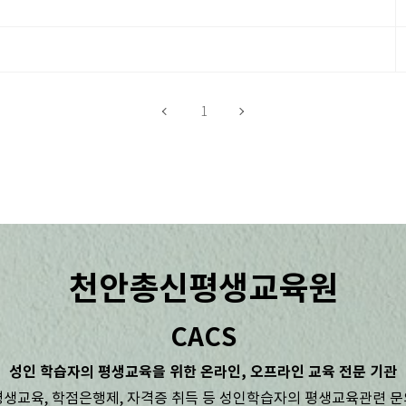
1
천안총신평생교육원
CACS
성인 학습자의 평생교육을 위한 온라인, 오프라인 교육 전문 기관
평생교육, 학점은행제, 자격증 취득 등 성인학습자의 평생교육관련 문