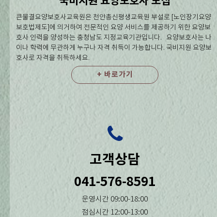
국비지원 요양보호사 모집
큰물결요양보호사교육원은 천안총신평생교육원 부설로 [노인장기요양
보호법제도]에 의거하여 전문적인 요양 서비스를 제공하기 위한 요양보
호사 인력을 양성하는 충청남도 지정교육기관입니다. 요양보호사는 나
이나 학력에 무관하게 누구나 자격 취득이 가능합니다. 국비지원 요양보
호사로 자격을 취득하세요.
+ 바로가기
고객상담
041-576-8591
운영시간 09:00-18:00
점심시간 12:00-13:00