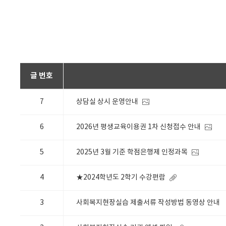
글 번호
7
상담실 상시 운영안내
6
2026년 평생교육이용권 1차 신청접수 안내
5
2025년 3월 기준 학점은행제 인정과목
4
★2024학년도 2학기 수강편람
3
사회복지현장실습 제출서류 작성방법 동영상 안내