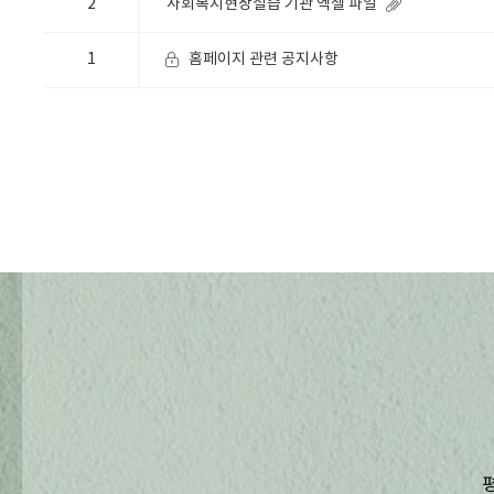
2
사회복지현장실습 기관 엑셀 파일
1
홈페이지 관련 공지사항