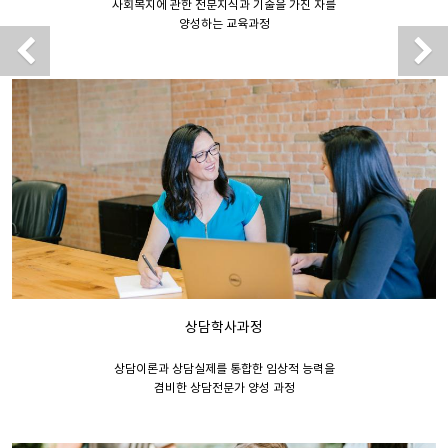
사회복지에 관한 전문지식과 기술을 가진 자를
양성하는 교육과정
Previous
상담학사과정
상담이론과 상담실제를 통합한 임상적 능력을
겸비한 상담전문가 양성 과정