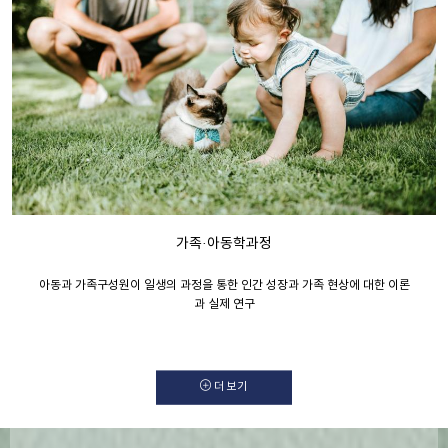
가족·아동학과정
아동과 가족구성원이 일생의 과정을 통한 인간 성장과 가족 현상에 대한 이론
과 실제 연구
더보기