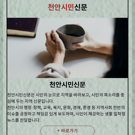
천안시민
신문
천안시민신문
천안시민신문은 시민의 눈으로 지역을 바라보고, 시민의 목소리를 중
심에 두는 지역 신문입니다.
천안시의 행정·정책, 교육, 복지, 문화, 경제, 환경 등 지역사회 전반의
이슈를 공정하고 책임감 있게 보도하며, 시민이 체감하는 생활 밀착형
뉴스를 전달합니다.
+ 바로가기