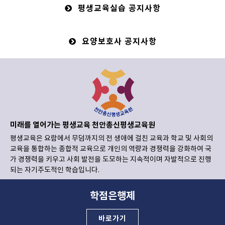
평생교육실습 공지사항
요양보호사 공지사항
미래를 열어가는 평생교육 천안총신평생교육원
평생교육은 요람에서 무덤까지의 전 생애에 걸친 교육과 학교 및 사회의
교육을 통합하는 종합적 교육으로 개인의 역량과 경쟁력을 강화하여 국
가 경쟁력을 키우고 사회 발전을 도모하는 지속적이며 자발적으로 진행
되는 자기주도적인 학습입니다.
학점은행제
바로가기