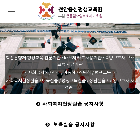
학점은행제 평생교육 전문기관 / 바우처 카드사용기관 / 요양보호사 보수
교육 지정기관
< 사회복지학 / 신학 / 아동학 / 상담학 / 평생교육 >
사회복지현장실습 / 보육실습 / 평생교육실습 / 상담실습 / 요양보호사 자
격증
사회복지현장실습 공지사항
보육실습 공지사항