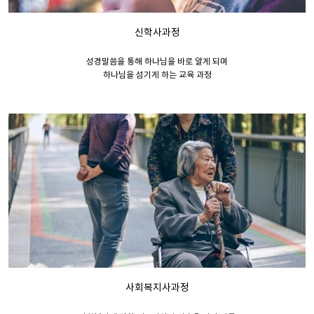
신학사과정
성경말씀을 통해 하나님을 바로 알게 되며
하나님을 섬기게 하는 교육 과정
사회복지사과정