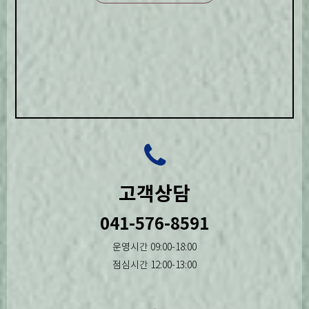
고객상담
041-576-8591
운영시간 09:00-18:00
점심시간 12:00-13:00