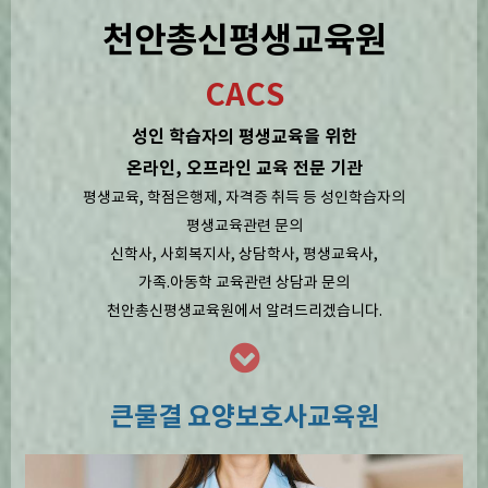
천안총신평생교육원
CACS
성인 학습자의 평생교육을 위한
온라인, 오프라인 교육 전문 기관
평생교육, 학점은행제, 자격증 취득 등 성인학습자의
평생교육관련 문의
신학사, 사회복지사, 상담학사, 평생교육사,
가족.아동학 교육관련 상담과 문의
천안총신평생교육원에서 알려드리겠습니다.
큰물결 요양보호사교육원