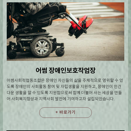
어썸 장애인보호작업장
어썸사회적협동조합은 장애인 자신들의 삶을 주체적으로 영위할 수 있
도록 장애인의 사회활동 참여 및 자립생활을 지원하고, 장애인이 인간
다운 생활을 할 수 있도록 지원함으로써 함께 더불어 사는 세상을 만들
어 사회복지향상과 지역사회 발전에 기여하고자 설립되었습니다.
+ 바로가기